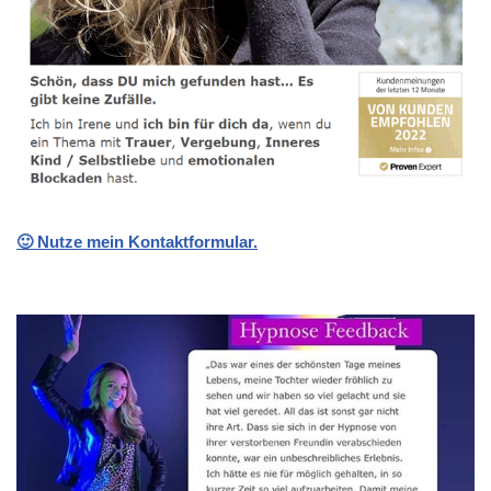
🙂 Nutze mein Kontaktformular.