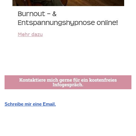
Schreibe mir eine Email.