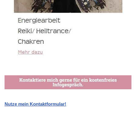
Nutze mein Kontaktformular!