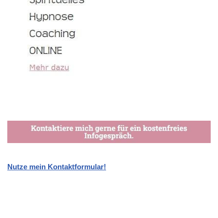
Nutze mein Kontaktformular!