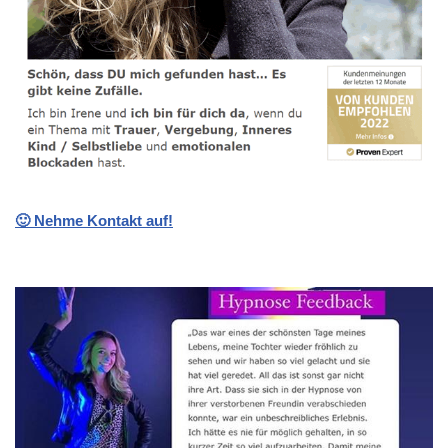
🙂 Nehme Kontakt auf!