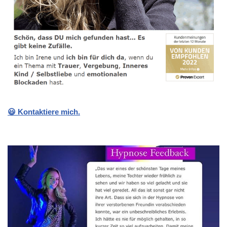
😃 Kontaktiere mich.