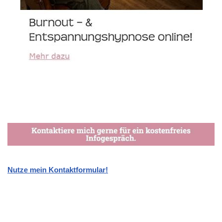
Nutze mein Kontaktformular!