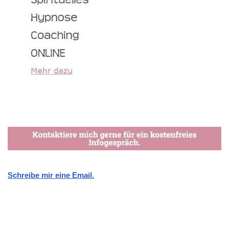
Schreibe mir eine Email.