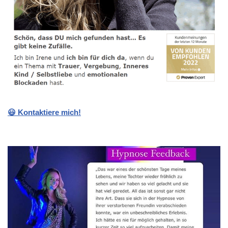
😃 Kontaktiere mich!