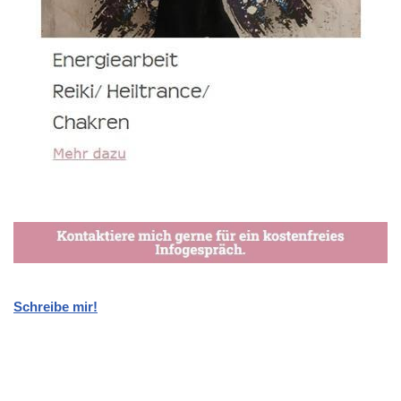
Schreibe mir!