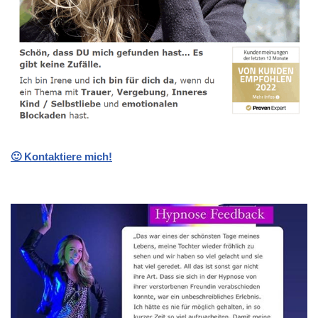
🙂 Kontaktiere mich!