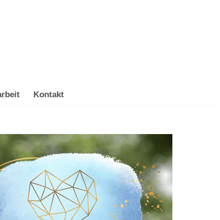
rbeit
Kontakt