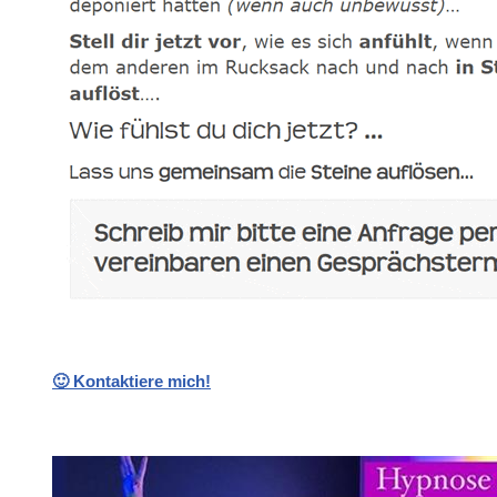
🙂 Kontaktiere mich!