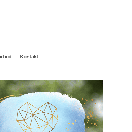
rbeit
Kontakt