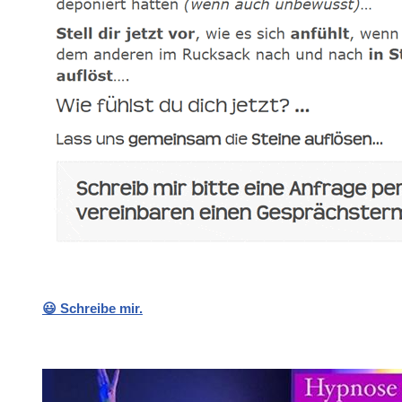
😃 Schreibe mir.