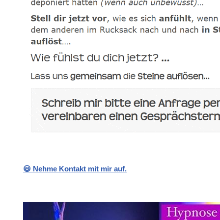
😃 Nehme Kontakt mit mir auf.