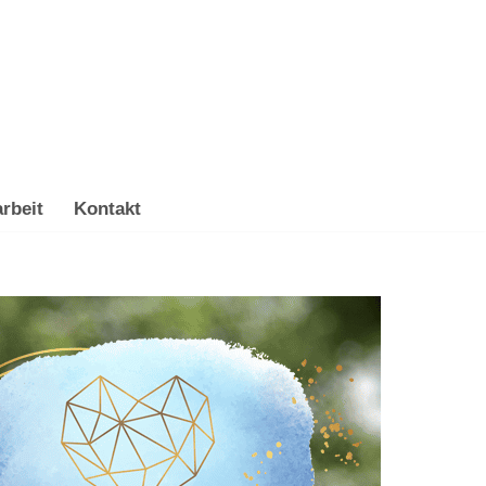
rbeit
Kontakt