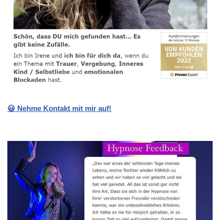
😃 Nehme Kontakt mit mir auf!