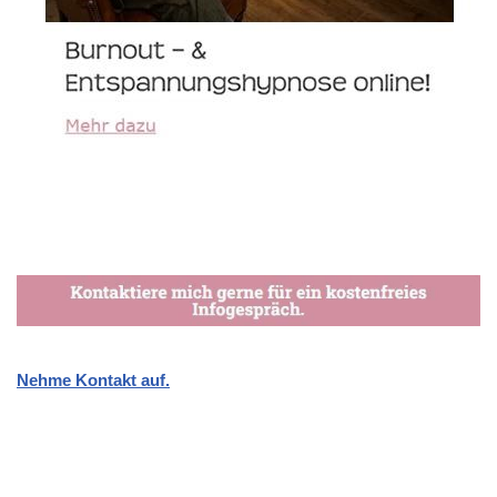
Nehme Kontakt auf.