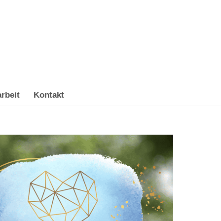
rbeit
Kontakt