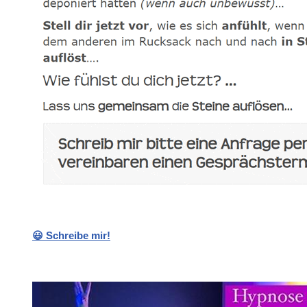
😃 Schreibe mir!