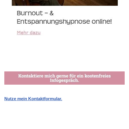
Nutze mein Kontaktformular.