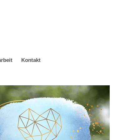
rbeit
Kontakt