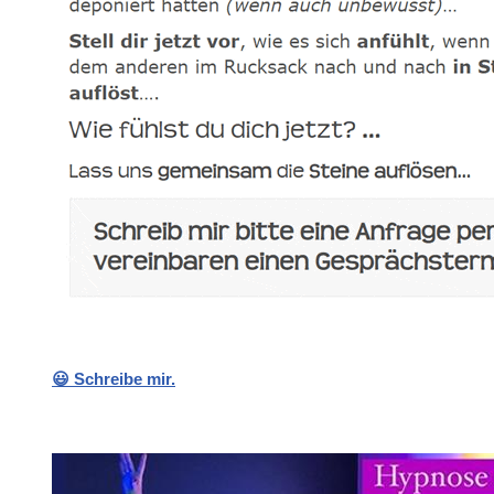
😃 Schreibe mir.