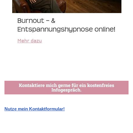
Nutze mein Kontaktformular!