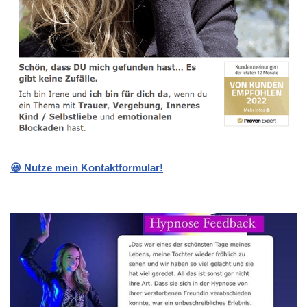
😃 Nutze mein Kontaktformular!