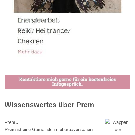
Wissenswertes über Prem
Prem…
Prem
ist eine Gemeinde im oberbayerischen