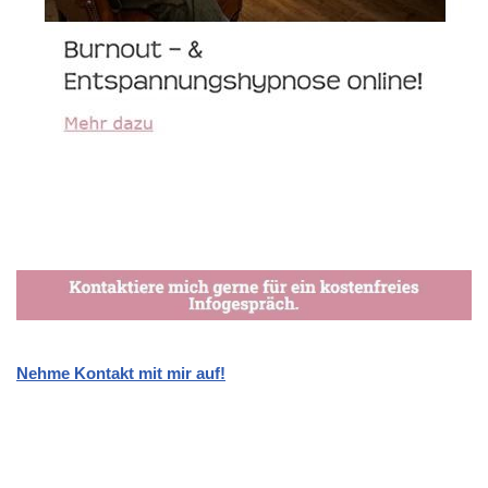
Nehme Kontakt mit mir auf!