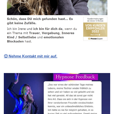
🙂 Nehme Kontakt mit mir auf.