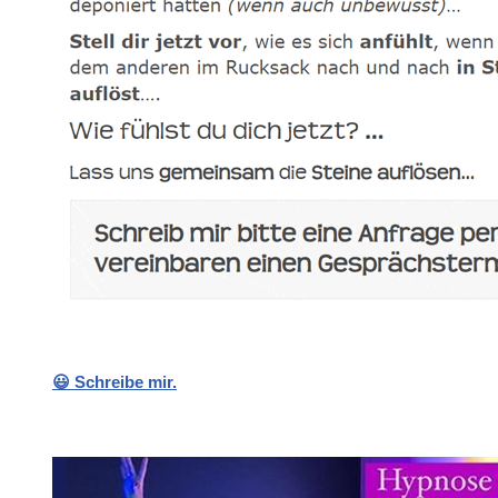
😃 Schreibe mir.