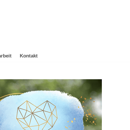
rbeit
Kontakt