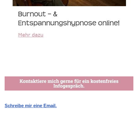
Schreibe mir eine Email.