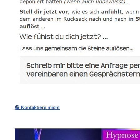
😃 Kontaktiere mich!