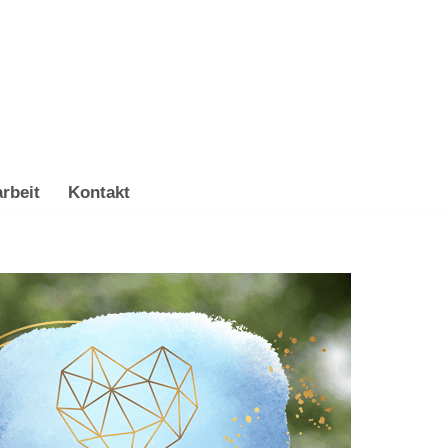
rbeit
Kontakt