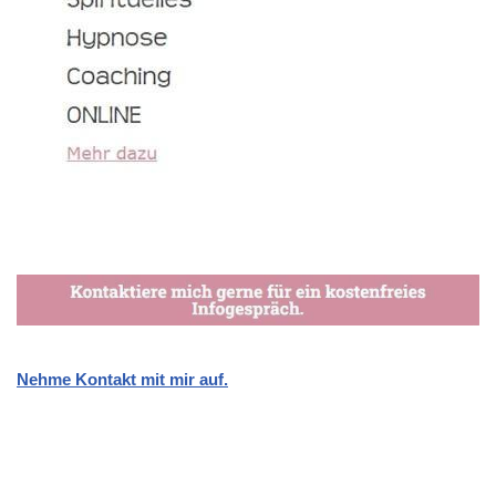
Nehme Kontakt mit mir auf.