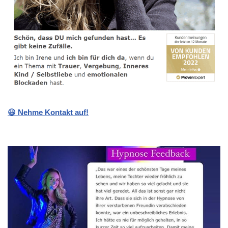
😃 Nehme Kontakt auf!