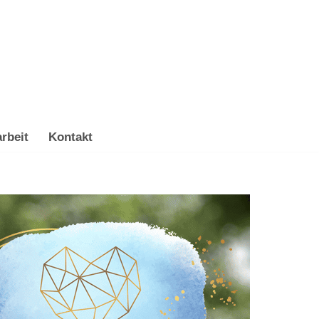
rbeit
Kontakt