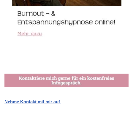
Nehme Kontakt mit mir auf.