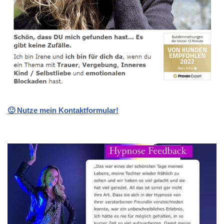
🙂 Nutze mein Kontaktformular!