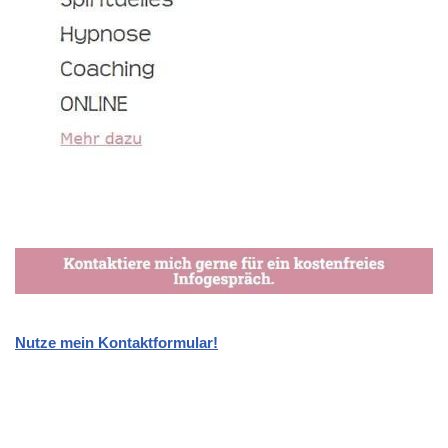
Nutze mein Kontaktformular!