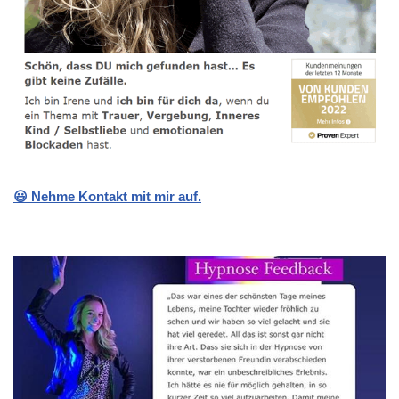
😃 Nehme Kontakt mit mir auf.