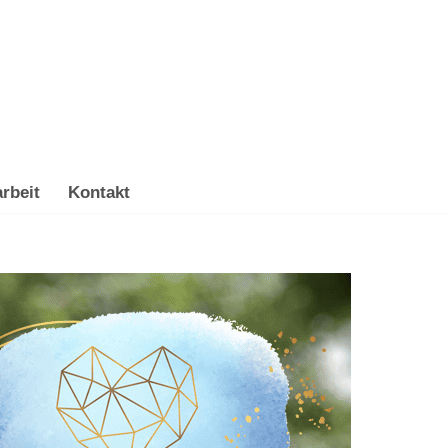
rbeit
Kontakt