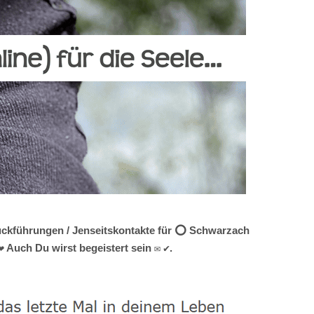
Rückführungen / Jenseitskontakte für ⭕ Schwarzach
 Auch Du wirst begeistert sein ✉ ✔.