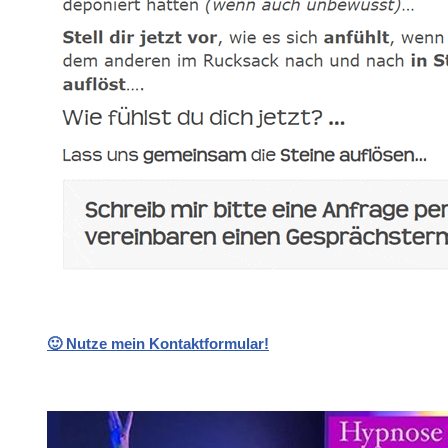
🙂 Nutze mein Kontaktformular!