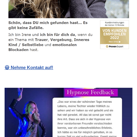
😃 Nehme Kontakt auf!