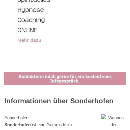
Informationen über Sonderhofen
Sonderhofen…
Sonderhofen
ist eine Gemeinde im