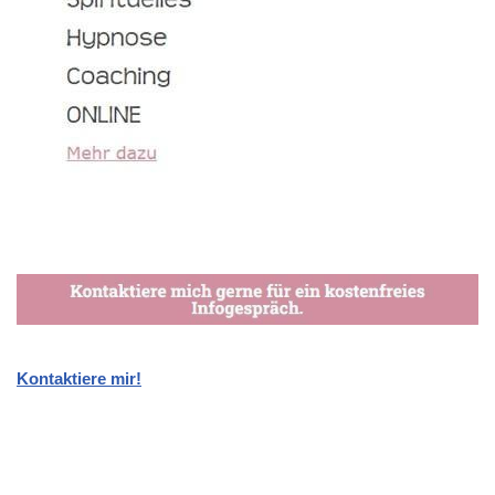
Kontaktiere mir!