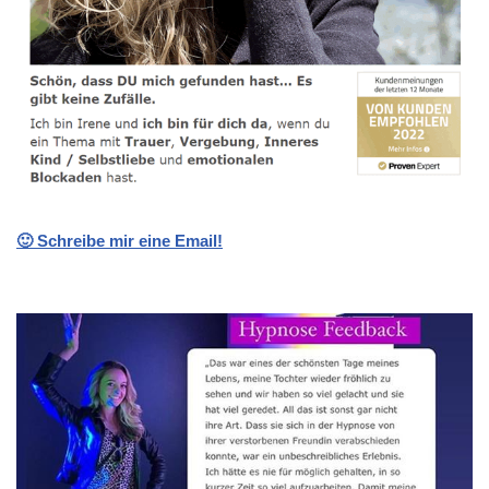
🙂 Schreibe mir eine Email!