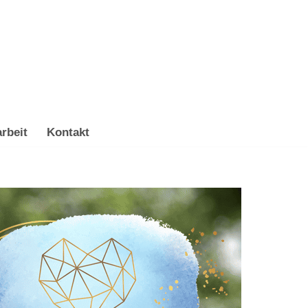
rbeit
Kontakt