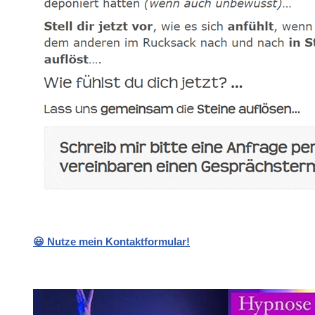
😃 Nutze mein Kontaktformular!