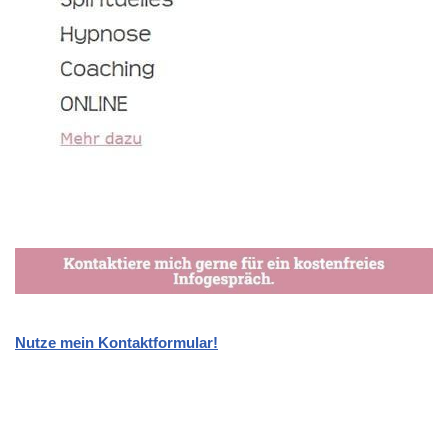
Nutze mein Kontaktformular!