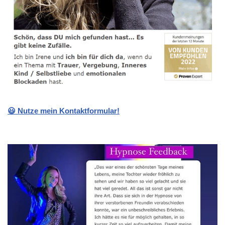
😃 Nutze mein Kontaktformular!