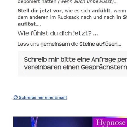
🙂 Schreibe mir eine Email!