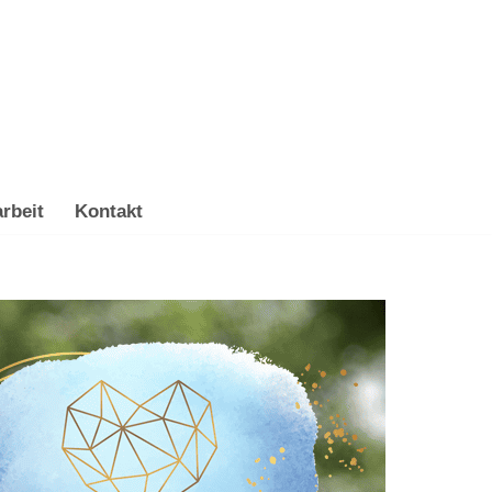
rbeit
Kontakt