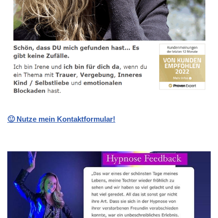
🙂 Nutze mein Kontaktformular!