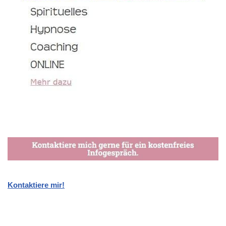
Kontaktiere mir!