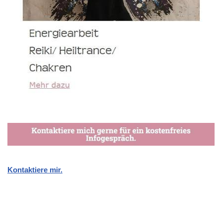
Kontaktiere mir.