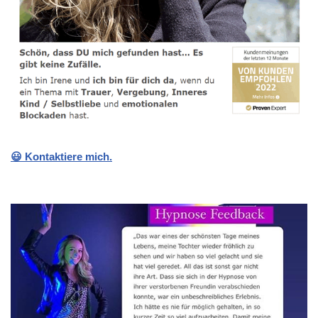
😃 Kontaktiere mich.