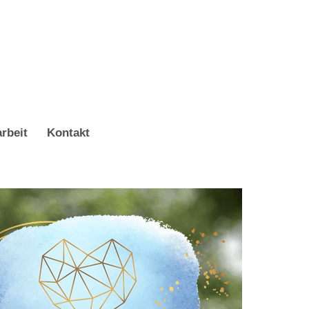
rbeit
Kontakt