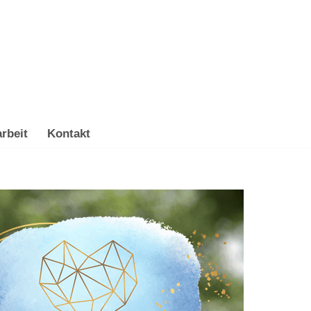
rbeit
Kontakt