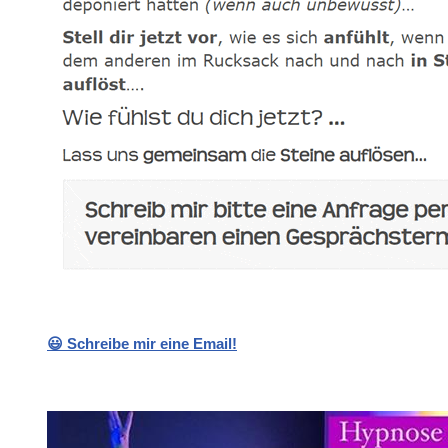
😃 Schreibe mir eine Email!