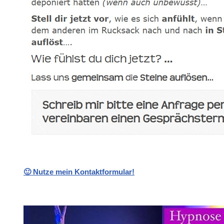
🙂 Nutze mein Kontaktformular!