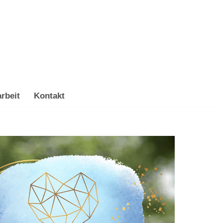
rbeit
Kontakt