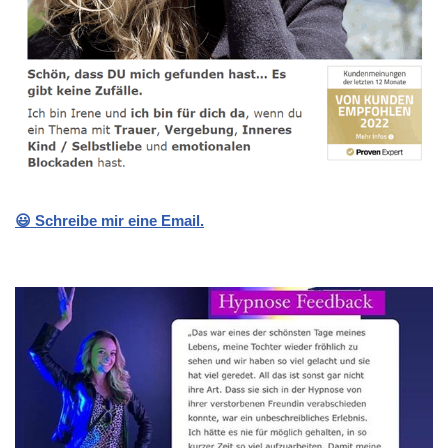
😃 Schreibe mir eine Email.