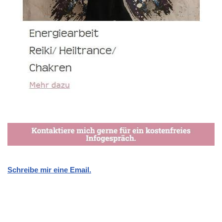
Schreibe mir eine Email.