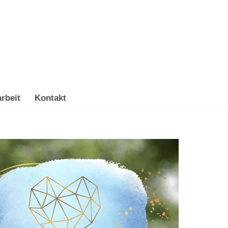
rbeit
Kontakt