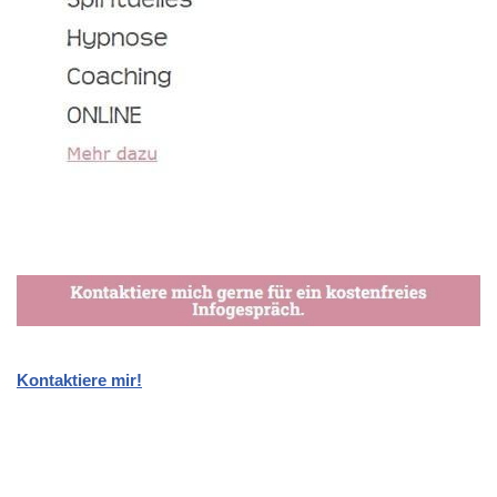
Kontaktiere mir!