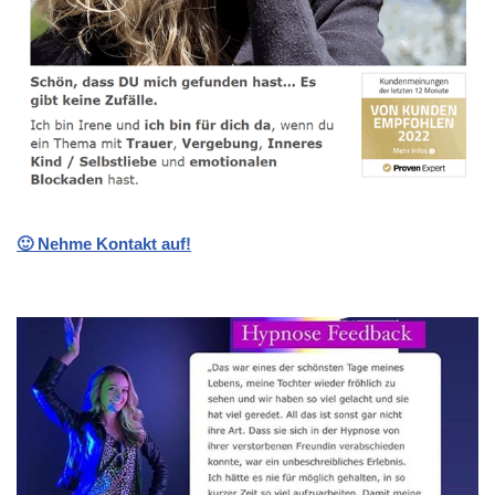
🙂 Nehme Kontakt auf!