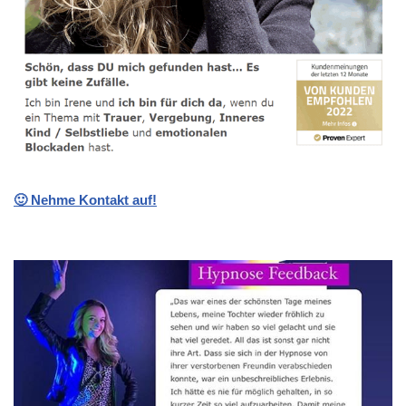
🙂 Nehme Kontakt auf!