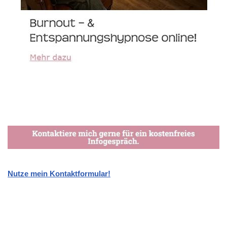
Nutze mein Kontaktformular!