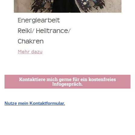
Nutze mein Kontaktformular.