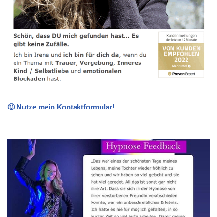
🙂 Nutze mein Kontaktformular!