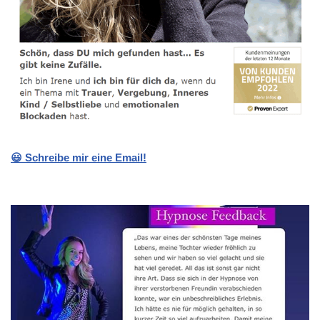
😃 Schreibe mir eine Email!