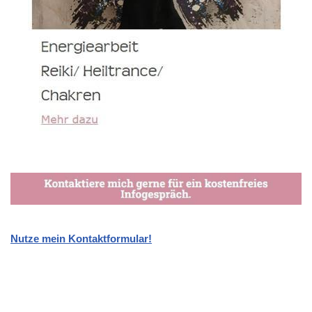
Nutze mein Kontaktformular!