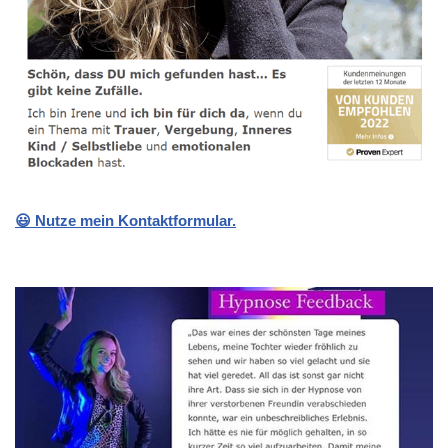
😃 Nutze mein Kontaktformular.