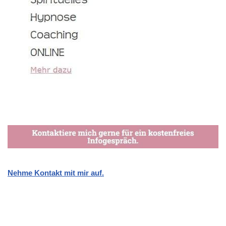
Nehme Kontakt mit mir auf.