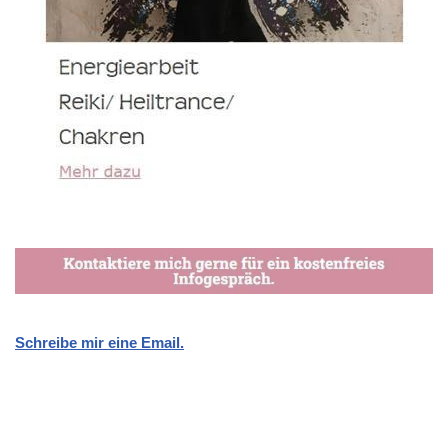
Schreibe mir eine Email.