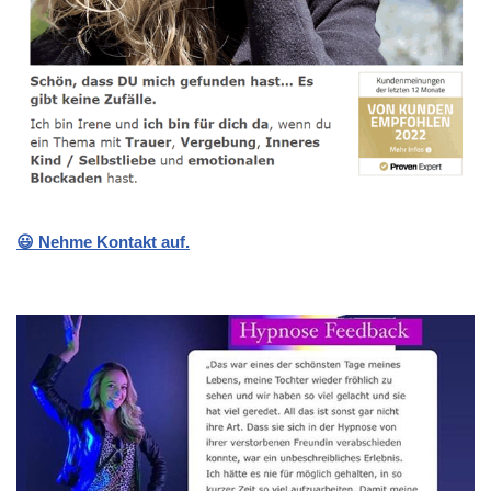
😃 Nehme Kontakt auf.