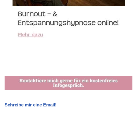
Schreibe mir eine Email!