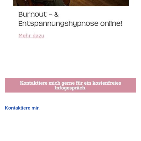
Kontaktiere mir.