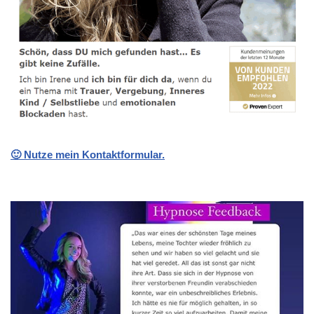
🙂 Nutze mein Kontaktformular.