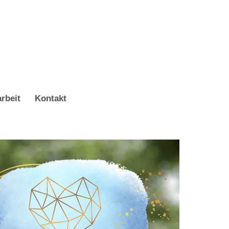
rbeit
Kontakt