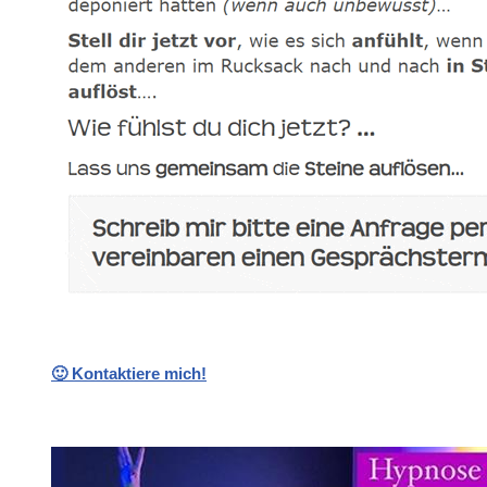
🙂 Kontaktiere mich!