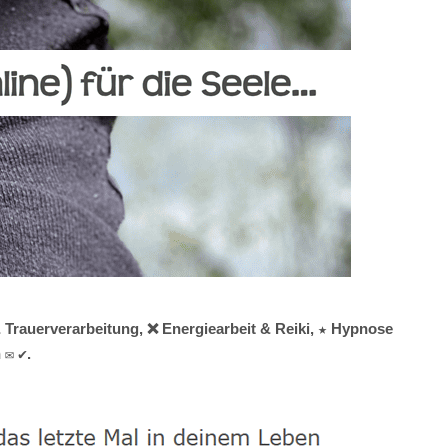
& Trauerverarbeitung, ❌ Energiearbeit & Reiki, ★ Hypnose
 ✉ ✔.