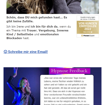
🙂 Schreibe mir eine Email!