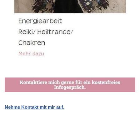
Nehme Kontakt mit mir auf.