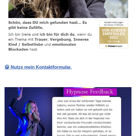
😃 Nutze mein Kontaktformular.