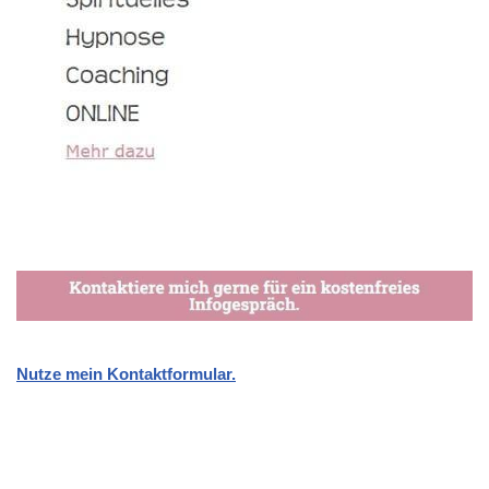
Nutze mein Kontaktformular.