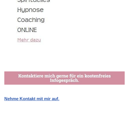
Nehme Kontakt mit mir auf.