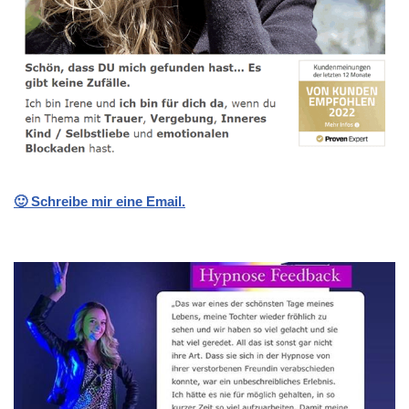
🙂 Schreibe mir eine Email.